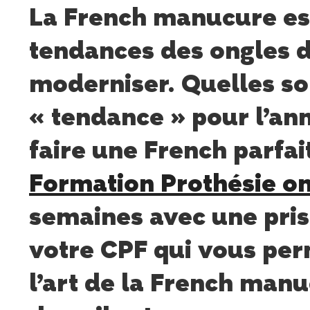
La French manucure es
tendances des ongles d
moderniser. Quelles son
« tendance » pour l’an
faire une French parfai
Formation Prothésie on
semaines avec une pris
votre CPF qui vous per
l’art de la French manu