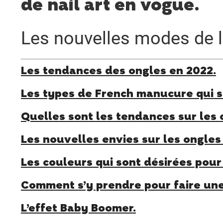
de nail art en vogue.
Les nouvelles modes de 
Les tendances des ongles en 2022.
Les types de French manucure qui s
Quelles sont les tendances sur les 
Les nouvelles envies sur les ongles 
Les couleurs qui sont désirées pou
Comment s’y prendre pour faire un
L’effet Baby Boomer.