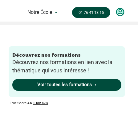
Notre École
01 76 41 13 15
Découvrez nos formations
Découvrez nos formations en lien avec la
thématique qui vous intéresse !
Voir toutes les formations