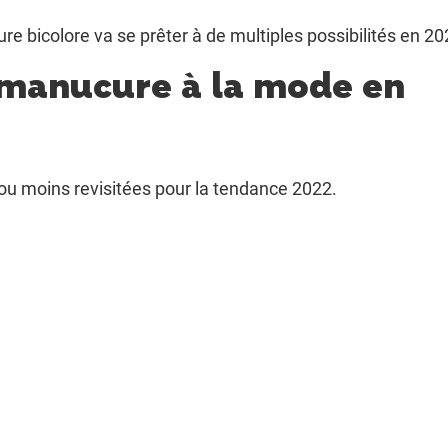
ure bicolore va se prêter à de multiples possibilités en 20
 manucure à la mode en
 ou moins revisitées pour la tendance 2022.