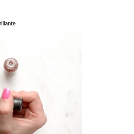
illante