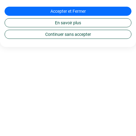
Accepter et Fermer
En savoir plus
Continuer sans accepter