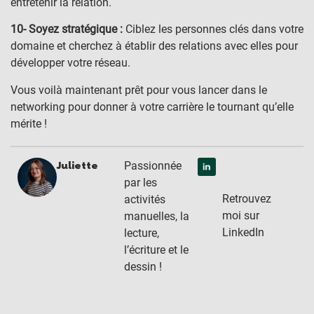
entretenir la relation.
10- Soyez stratégique :
Ciblez les personnes clés dans votre
domaine et cherchez à établir des relations avec elles pour
développer votre réseau.
Vous voilà maintenant prêt pour vous lancer dans le
networking pour donner à votre carrière le tournant qu’elle
mérite !
Passionnée
Juliette
par les
Retrouvez
activités
moi sur
manuelles, la
LinkedIn
lecture,
l’écriture et le
dessin !