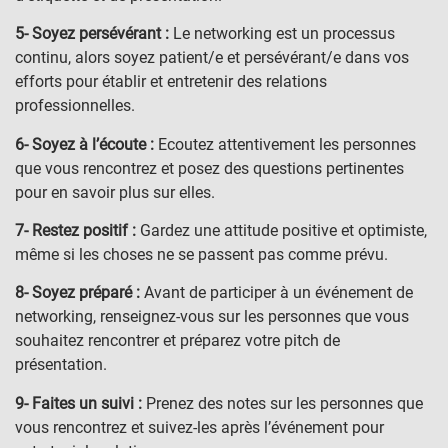
5- Soyez persévérant :
Le networking est un processus
continu, alors soyez patient/e et persévérant/e dans vos
efforts pour établir et entretenir des relations
professionnelles.
6- Soyez à l’écoute :
Ecoutez attentivement les personnes
que vous rencontrez et posez des questions pertinentes
pour en savoir plus sur elles.
7- Restez positif :
Gardez une attitude positive et optimiste,
même si les choses ne se passent pas comme prévu.
8- Soyez préparé :
Avant de participer à un événement de
networking, renseignez-vous sur les personnes que vous
souhaitez rencontrer et préparez votre pitch de
présentation.
9- Faites un suivi :
Prenez des notes sur les personnes que
vous rencontrez et suivez-les après l’événement pour