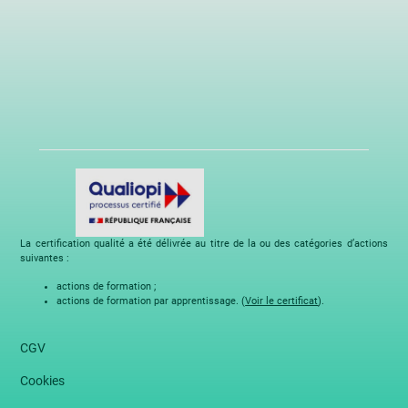
La certification qualité a été délivrée au titre de la ou des catégories d’actions
suivantes :
actions de formation ;
actions de formation par apprentissage. (
Voir le certificat
).
CGV
Cookies