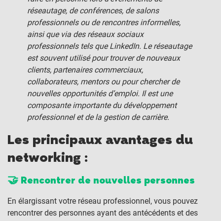
réseautage, de conférences, de salons
professionnels ou de rencontres informelles,
ainsi que via des réseaux sociaux
professionnels tels que LinkedIn. Le réseautage
est souvent utilisé pour trouver de nouveaux
clients, partenaires commerciaux,
collaborateurs, mentors ou pour chercher de
nouvelles opportunités d’emploi. Il est une
composante importante du développement
professionnel et de la gestion de carrière.
Les principaux avantages du
networking :
🤝 Rencontrer de nouvelles personnes
En élargissant votre réseau professionnel, vous pouvez
rencontrer des personnes ayant des antécédents et des