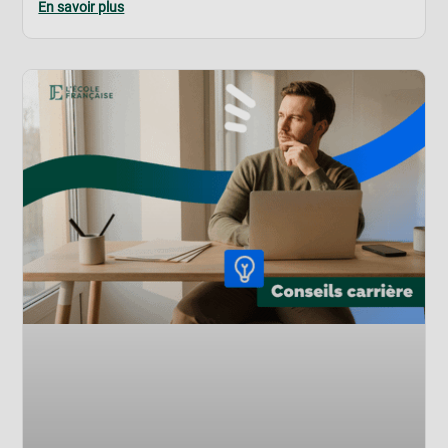
En savoir plus