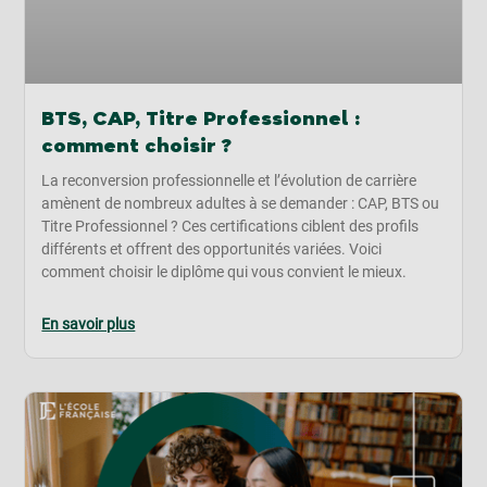
BTS, CAP, Titre Professionnel :
comment choisir ?
La reconversion professionnelle et l’évolution de carrière
amènent de nombreux adultes à se demander : CAP, BTS ou
Titre Professionnel ? Ces certifications ciblent des profils
différents et offrent des opportunités variées. Voici
comment choisir le diplôme qui vous convient le mieux.
En savoir plus