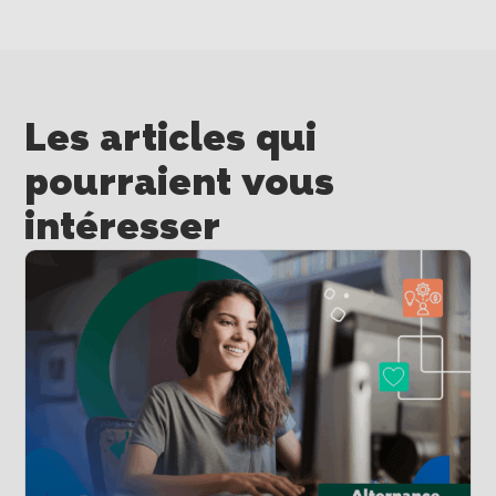
Les articles qui
pourraient vous
intéresser