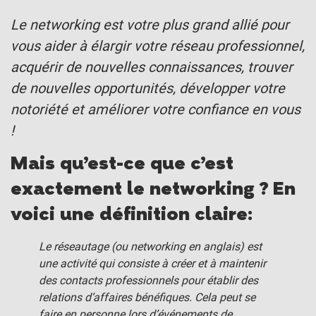
Le networking est votre plus grand allié pour
vous aider à élargir votre réseau professionnel,
acquérir de nouvelles connaissances, trouver
de nouvelles opportunités, développer votre
notoriété et améliorer votre confiance en vous
!
Mais qu’est-ce que c’est
exactement le networking ? En
voici une définition claire:
Le réseautage (ou networking en anglais) est
une activité qui consiste à créer et à maintenir
des contacts professionnels pour établir des
relations d’affaires bénéfiques. Cela peut se
faire en personne lors d’événements de