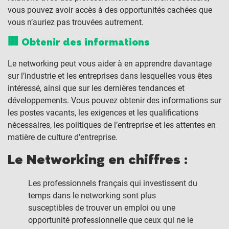
vous pouvez avoir accès à des opportunités cachées que
vous n’auriez pas trouvées autrement.
🏢 Obtenir des informations
Le networking peut vous aider à en apprendre davantage
sur l’industrie et les entreprises dans lesquelles vous êtes
intéressé, ainsi que sur les dernières tendances et
développements. Vous pouvez obtenir des informations sur
les postes vacants, les exigences et les qualifications
nécessaires, les politiques de l’entreprise et les attentes en
matière de culture d’entreprise.
Le Networking en chiffres :
Les professionnels français qui investissent du
temps dans le networking sont plus
susceptibles de trouver un emploi ou une
opportunité professionnelle que ceux qui ne le