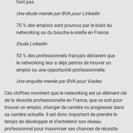
font pas.
Une étude menée par BVA pour LinkedIn
70 % des emplois sont pourvus par le biais du
networking ou du bouche-à-oreille en France.
Etude LinkedIn
53 % des professionnels français déclarent que
le networking leur a déjà permis de trouver un
emploi ou une opportunité professionnelle.
Une enquête menée par BVA pour Viadeo
Ces chiffres montrent que le networking est un élément clé
de la réussite professionnelle en France, que ce soit pour
trouver un emploi, changer de carrière ou progresser dans
sa carrière actuelle. Il est donc important de prendre le
temps de développer et d’entretenir son réseau
professionnel pour maximiser ses chances de réussite.