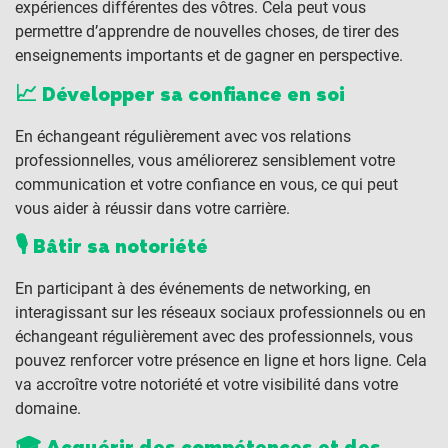
expériences différentes des vôtres. Cela peut vous
permettre d’apprendre de nouvelles choses, de tirer des
enseignements importants et de gagner en perspective.
📈 Développer sa confiance en soi
En échangeant régulièrement avec vos relations
professionnelles, vous améliorerez sensiblement votre
communication et votre confiance en vous, ce qui peut
vous aider à réussir dans votre carrière.
🎙️ Bâtir sa notoriété
En participant à des événements de networking, en
interagissant sur les réseaux sociaux professionnels ou en
échangeant régulièrement avec des professionnels, vous
pouvez renforcer votre présence en ligne et hors ligne. Cela
va accroître votre notoriété et votre visibilité dans votre
domaine.