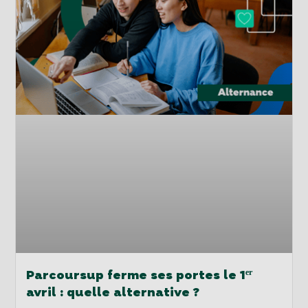
Parcoursup ferme ses portes le 1ᵉʳ
avril : quelle alternative ?