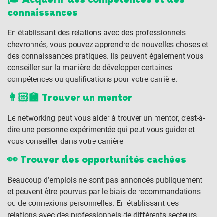
🎓 Acquérir des compétences et des
connaissances
En établissant des relations avec des professionnels
chevronnés, vous pouvez apprendre de nouvelles choses et
des connaissances pratiques. Ils peuvent également vous
conseiller sur la manière de développer certaines
compétences ou qualifications pour votre carrière.
👩🏻‍🏫 Trouver un mentor
Le networking peut vous aider à trouver un mentor, c’est-à-
dire une personne expérimentée qui peut vous guider et
vous conseiller dans votre carrière.
👀 Trouver des opportunités cachées
Beaucoup d’emplois ne sont pas annoncés publiquement
et peuvent être pourvus par le biais de recommandations
ou de connexions personnelles. En établissant des
relations avec des professionnels de différents secteurs,