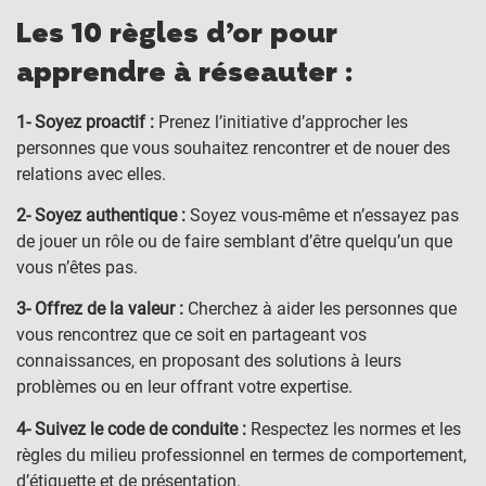
Les 10 règles d’or pour
apprendre à réseauter :
1- Soyez proactif :
Prenez l’initiative d’approcher les
personnes que vous souhaitez rencontrer et de nouer des
relations avec elles.
2- Soyez authentique :
Soyez vous-même et n’essayez pas
de jouer un rôle ou de faire semblant d’être quelqu’un que
vous n’êtes pas.
3- Offrez de la valeur :
Cherchez à aider les personnes que
vous rencontrez que ce soit en partageant vos
connaissances, en proposant des solutions à leurs
problèmes ou en leur offrant votre expertise.
4- Suivez le code de conduite :
Respectez les normes et les
règles du milieu professionnel en termes de comportement,
d’étiquette et de présentation.