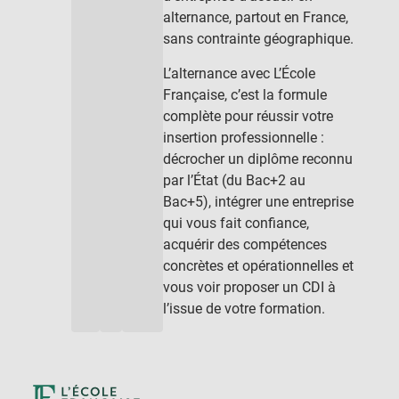
alternance, partout en France,
sans contrainte géographique.
L’alternance avec L’École
Française, c’est la formule
complète pour réussir votre
insertion professionnelle :
décrocher un diplôme reconnu
par l’État (du Bac+2 au
Bac+5), intégrer une entreprise
qui vous fait confiance,
acquérir des compétences
concrètes et opérationnelles et
vous voir proposer un CDI à
l’issue de votre formation.