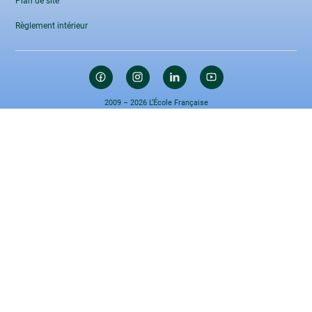
Plan de site
Règlement intérieur
2009 – 2026 L’École Française