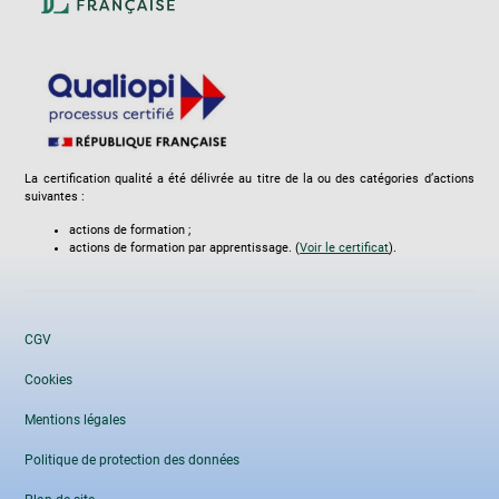
La certification qualité a été délivrée au titre de la ou des catégories d’actions
suivantes :
actions de formation ;
actions de formation par apprentissage. (
Voir le certificat
).
CGV
Cookies
Mentions légales
Politique de protection des données