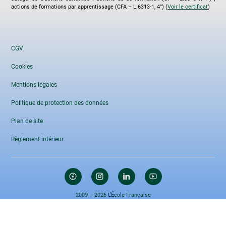
actions de formations par apprentissage (CFA – L.6313-1, 4°) (
Voir le certificat
)
CGV
Cookies
Mentions légales
Politique de protection des données
Plan de site
Règlement intérieur
2009 – 2026 L’École Française