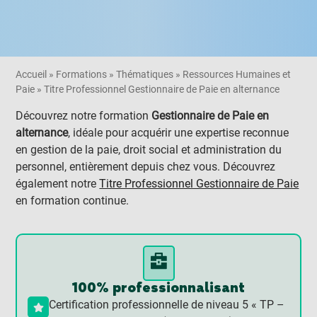
Accueil
»
Formations
»
Thématiques
»
Ressources Humaines et
Paie
»
Titre Professionnel Gestionnaire de Paie en alternance
Découvrez notre formation
Gestionnaire de Paie en
alternance
, idéale pour acquérir une expertise reconnue
en gestion de la paie, droit social et administration du
personnel, entièrement depuis chez vous. Découvrez
également notre
Titre Professionnel Gestionnaire de Paie
en formation continue.
100% professionnalisant
Certification professionnelle de niveau 5 « TP –