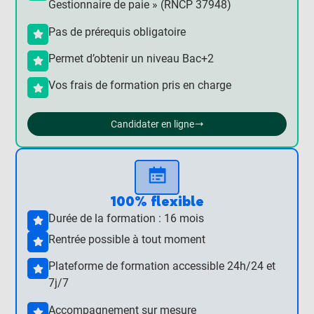
Gestionnaire de paie » (RNCP 37948)
Pas de prérequis obligatoire
Permet d’obtenir un niveau Bac+2
Vos frais de formation pris en charge
Candidater en ligne
100% flexible
Durée de la formation : 16 mois
Rentrée possible à tout moment
Plateforme de formation accessible 24h/24 et
7j/7
Accompagnement sur mesure