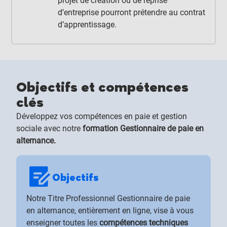
projet de création ou de reprise
d’entreprise pourront prétendre au contrat
d’apprentissage.
Objectifs et compétences
clés
Développez vos compétences en paie et gestion
sociale avec notre
formation Gestionnaire de paie en
alternance.
Objectifs
Notre Titre Professionnel Gestionnaire de paie
en alternance, entièrement en ligne, vise à vous
enseigner toutes les
compétences techniques