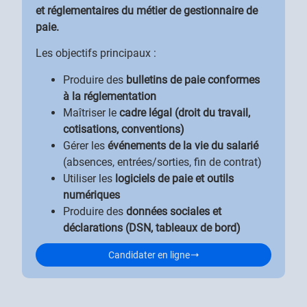
et réglementaires du métier de gestionnaire de
paie.
Les objectifs principaux :
Produire des
bulletins de paie conformes
à la réglementation
Maîtriser le
cadre légal (droit du travail,
cotisations, conventions)
Gérer les
événements de la vie du salarié
(absences, entrées/sorties, fin de contrat)
Utiliser les
logiciels de paie et outils
numériques
Produire des
données sociales et
déclarations (DSN, tableaux de bord)
Candidater en ligne