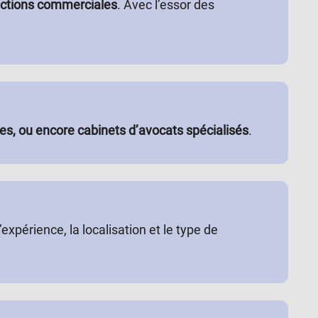
sactions commerciales
. Avec l’essor des
es, ou encore cabinets d’avocats spécialisés
.
’expérience, la localisation et le type de