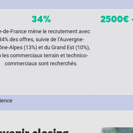
34%
2500€ 
le-de-France mène le recrutement avec
34% des offres, suivie de l’Auvergne-
ne-Alpes (13%) et du Grand Est (10%),
 les commerciaux terrain et technico-
commerciaux sont recherchés.
rience