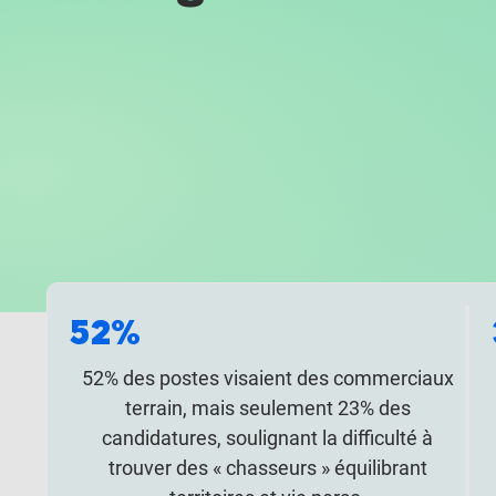
52%
52% des postes visaient des commerciaux
terrain, mais seulement 23% des
candidatures, soulignant la difficulté à
trouver des « chasseurs » équilibrant