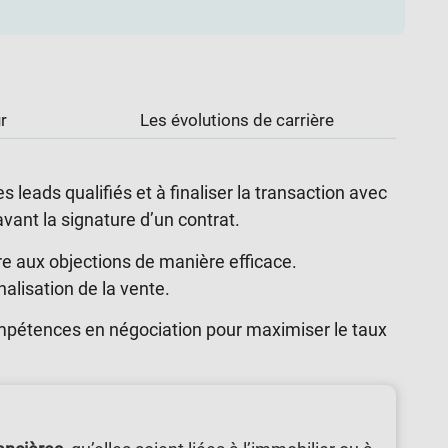
r
Les évolutions de carrière
leads qualifiés et à finaliser la transaction avec
 avant la signature d’un contrat.
re aux objections de manière efficace.
alisation de la vente.
ompétences en négociation pour maximiser le taux