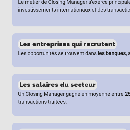
Le métier de Closing Manager s’exerce princip
investissements internationaux et des transacti
Les entreprises qui recrutent
Les opportunités se trouvent dans
les banques, 
Les salaires du secteur
Un Closing Manager gagne en moyenne entre
25
transactions traitées.