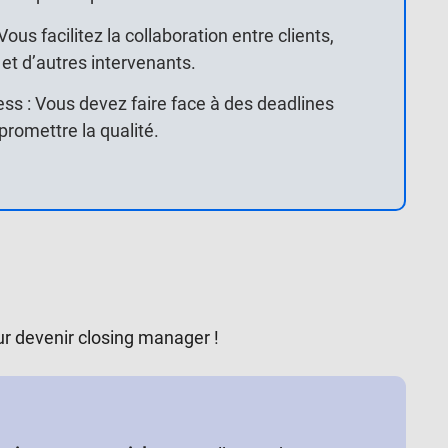
us facilitez la collaboration entre clients,
et d’autres intervenants.
ess : Vous devez faire face à des deadlines
promettre la qualité.
ur devenir closing manager !